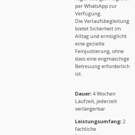
per WhatsApp zur
Verfügung.
Die Verlaufsbegleitung
bietet Sicherheit im
Alltag und ermöglicht
eine gezielte
Feinjustierung, ohne
dass eine engmaschige
Betreuung erforderlich
ist.
Dauer:
4 Wochen
Laufzeit, jederzeit
verlängerbar
Leistungsumfang:
2
fachliche