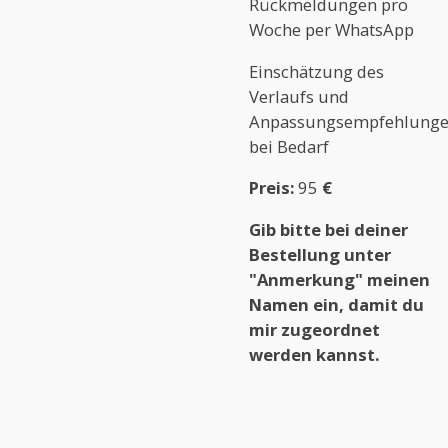
Rückmeldungen pro
Woche per WhatsApp
Einschätzung des
Verlaufs und
Anpassungsempfehlung
bei Bedarf
Preis:
95
€
Gib bitte bei deiner
Bestellung unter
"Anmerkung" meinen
Namen ein, damit du
mir zugeordnet
werden kannst.