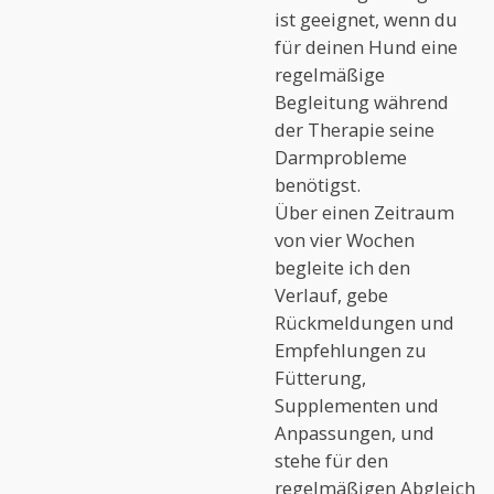
ist geeignet, wenn du
für deinen Hund eine
regelmäßige
Begleitung während
der Therapie seine
Darmprobleme
benötigst.
Über einen Zeitraum
von vier Wochen
begleite ich den
Verlauf, gebe
Rückmeldungen und
Empfehlungen zu
Fütterung,
Supplementen und
Anpassungen, und
stehe für den
regelmäßigen Abgleich