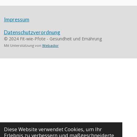
Impressum
Datenschutzverordnung
© 2024 Fit-wie-Pfote - Gesundheit und Ernährung
Mit Unterstützung von
Webador
Diese Website verwendet Cookies, um Ihr
Erlebnis zu verbessern und maßgeschneiderte