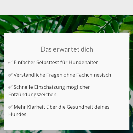
Das erwartet dich
✅ Einfacher Selbsttest für Hundehalter
✅ Verständliche Fragen ohne Fachchinesisch
✅ Schnelle Einschätzung möglicher
Entzündungszeichen
✅ Mehr Klarheit über die Gesundheit deines
Hundes