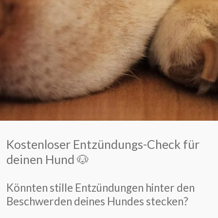
Kostenloser Entzündungs-Check für
deinen Hund 🐶
Könnten stille Entzündungen hinter den
Beschwerden deines Hundes stecken?