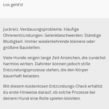
Los geht’s!
Juckreiz. Verdauungsprobleme. Häufige
Ohrenentzündungen. Gelenkbeschwerden. Ständige
Müdigkeit. Immer wiederkehrende kleinere oder
größere Baustellen.
Viele Hunde zeigen lange Zeit Anzeichen, die zunächst
harmlos wirken. Dahinter können jedoch stille
Entzündungsprozesse stehen, die den Körper
dauerhaft belasten.
Mit diesem kostenlosen Entzündungs-Check erhältst
du erste Hinweise darauf, ob solche Prozesse bei
deinem Hund eine Rolle spielen könnten.